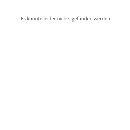
content
Es konnte leider nichts gefunden werden.