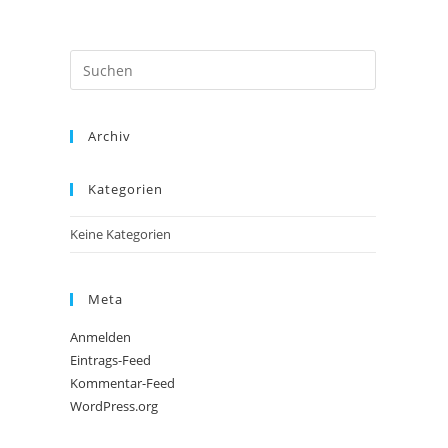
Archiv
Kategorien
Keine Kategorien
Meta
Anmelden
Eintrags-Feed
Kommentar-Feed
WordPress.org